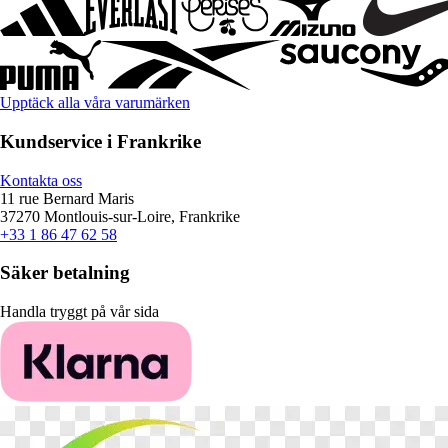
Upptäck alla våra varumärken
Kundservice i Frankrike
Kontakta oss
11 rue Bernard Maris
37270 Montlouis-sur-Loire, Frankrike
+33 1 86 47 62 58
Säker betalning
Handla tryggt på vår sida