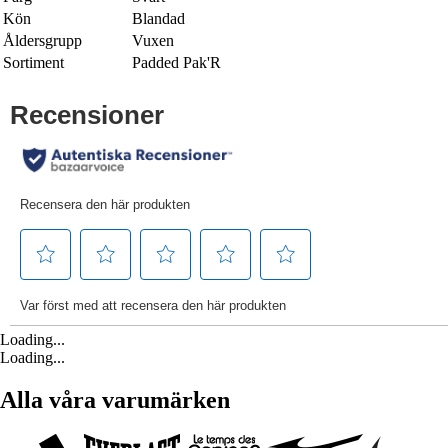
Kön
Blandad
Åldersgrupp
Vuxen
Sortiment
Padded Pak'R
Loading...
Loading...
Alla våra varumärken