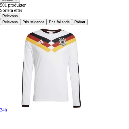
501 produkter
Sortera efter
Relevans
Relevans
Pris stigande
Pris fallande
Rabatt
24h