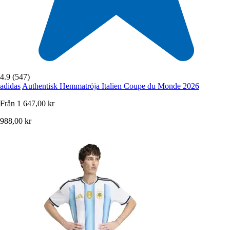
4.9 (547)
adidas
Authentisk Hemmatröja Italien Coupe du Monde 2026
Från
1 647,00 kr
988,00 kr