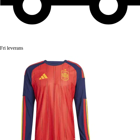
Fri leverans