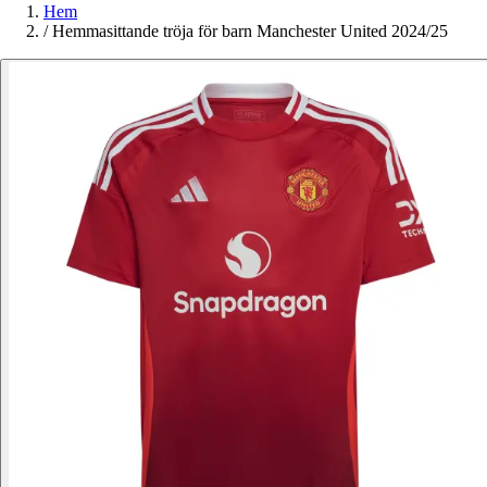
Hem
/
Hemmasittande tröja för barn Manchester United 2024/25