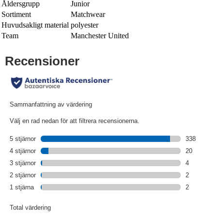
Åldersgrupp
Junior
Sortiment
Matchwear
Huvudsakligt material
polyester
Team
Manchester United