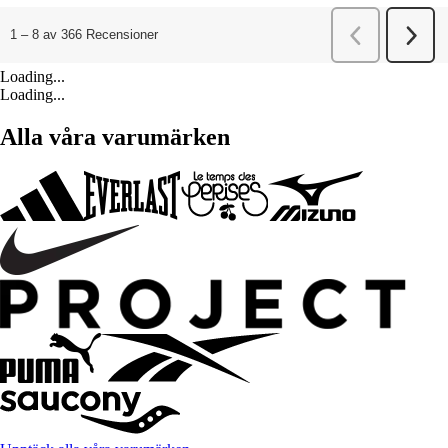
Loading...
Loading...
Alla våra varumärken