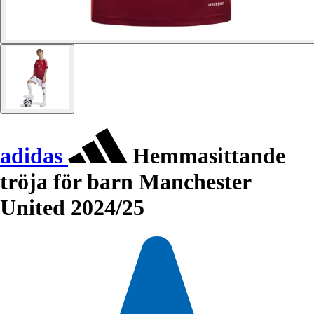
adidas
Hemmasittande
tröja för barn Manchester
United 2024/25