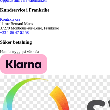
Upptäck alla våra varumärken
Kundservice i Frankrike
Kontakta oss
11 rue Bernard Maris
37270 Montlouis-sur-Loire, Frankrike
+33 1 86 47 62 58
Säker betalning
Handla tryggt på vår sida