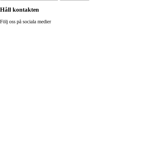
Håll kontakten
Följ oss på sociala medier