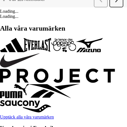
Loading...
Loading...
Alla våra varumärken
Upptäck alla våra varumärken