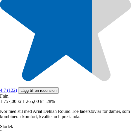
4.7 (122)
Lägg till en recension
Från
1 757,00 kr
1 265,00 kr
-28%
Kör med stil med Ariat Delilah Round Toe läderstövlar för damer, som
kombinerar komfort, kvalitet och prestanda.
Storlek