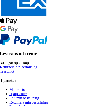
Leverans och retur
30 dagar öppet köp
Returnera din beställning
Trustpilot
Tjänster
Mitt konto
Hjälpcenter
Följ min beställning
Returnera min beställning