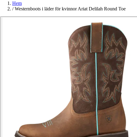
Hem
/
Westernboots i läder för kvinnor Ariat Delilah Round Toe