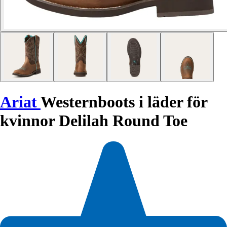
Ariat
Westernboots i läder för
kvinnor Delilah Round Toe