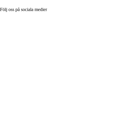
Följ oss på sociala medier