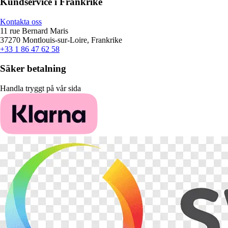
Kundservice i Frankrike
Kontakta oss
11 rue Bernard Maris
37270 Montlouis-sur-Loire, Frankrike
+33 1 86 47 62 58
Säker betalning
Handla tryggt på vår sida