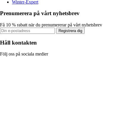
Winter-Expert
Prenumerera på vårt nyhetsbrev
Få 10 % rabatt när du prenumererar på vårt nyhetsbrev
Registrera dig
Håll kontakten
Följ oss på sociala medier