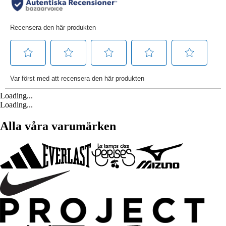
Loading...
Loading...
Alla våra varumärken