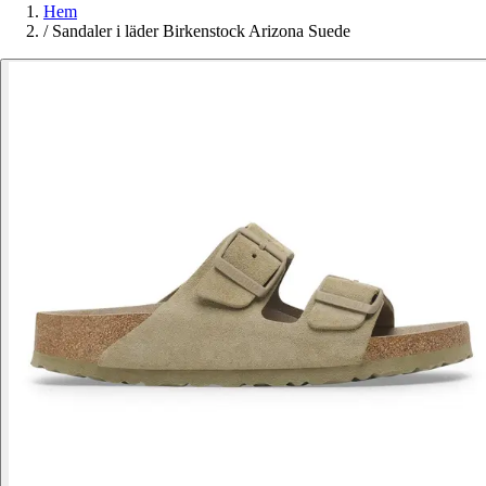
Hem
/
Sandaler i läder Birkenstock Arizona Suede