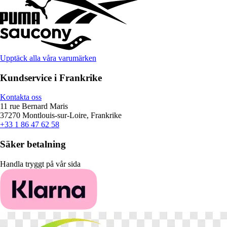
Upptäck alla våra varumärken
Kundservice i Frankrike
Kontakta oss
11 rue Bernard Maris
37270 Montlouis-sur-Loire, Frankrike
+33 1 86 47 62 58
Säker betalning
Handla tryggt på vår sida