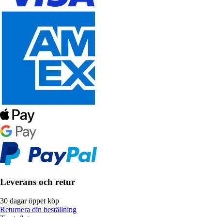
Leverans och retur
30 dagar öppet köp
Returnera din beställning