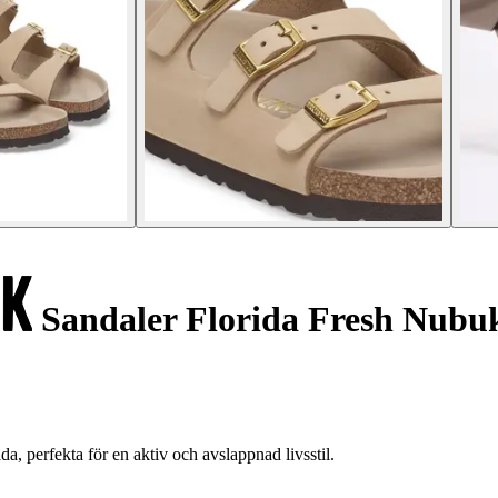
Sandaler Florida Fresh Nubu
, perfekta för en aktiv och avslappnad livsstil.