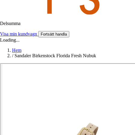
Delsumma
Visa min kundvagn
Fortsätt handla
Loading...
Hem
/
Sandaler Birkenstock Florida Fresh Nubuk