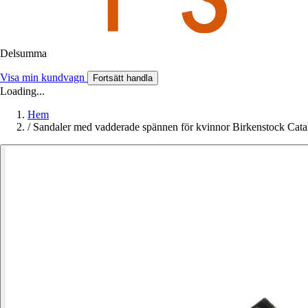
Delsumma
Visa min kundvagn
Fortsätt handla
Loading...
Hem
/
Sandaler med vadderade spännen för kvinnor Birkenstock Cata