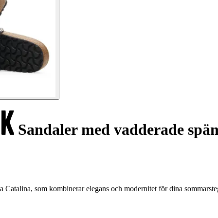
Sandaler med vadderade spänn
a Catalina, som kombinerar elegans och modernitet för dina sommarste