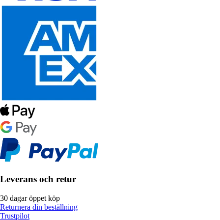
Leverans och retur
30 dagar öppet köp
Returnera din beställning
Trustpilot