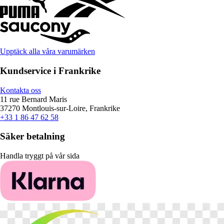
Upptäck alla våra varumärken
Kundservice i Frankrike
Kontakta oss
11 rue Bernard Maris
37270 Montlouis-sur-Loire, Frankrike
+33 1 86 47 62 58
Säker betalning
Handla tryggt på vår sida