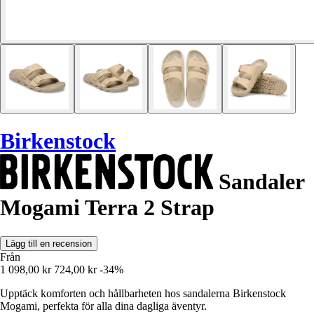
Birkenstock
Sandaler
Mogami Terra 2 Strap
Lägg till en recension
Från
1 098,00 kr
724,00 kr
-34%
Upptäck komforten och hållbarheten hos sandalerna Birkenstock
Mogami, perfekta för alla dina dagliga äventyr.