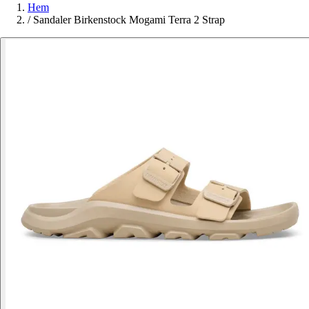
Hem
/
Sandaler Birkenstock Mogami Terra 2 Strap