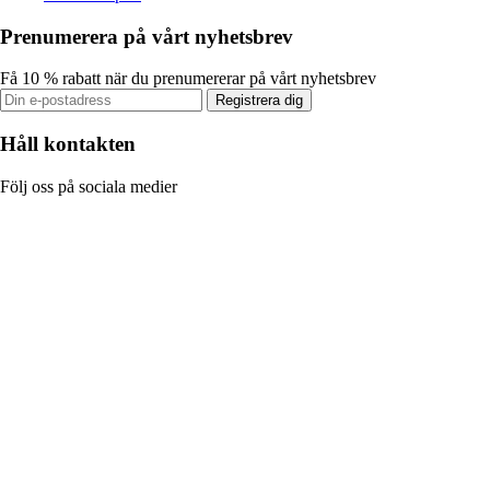
Prenumerera på vårt nyhetsbrev
Få 10 % rabatt när du prenumererar på vårt nyhetsbrev
Registrera dig
Håll kontakten
Följ oss på sociala medier