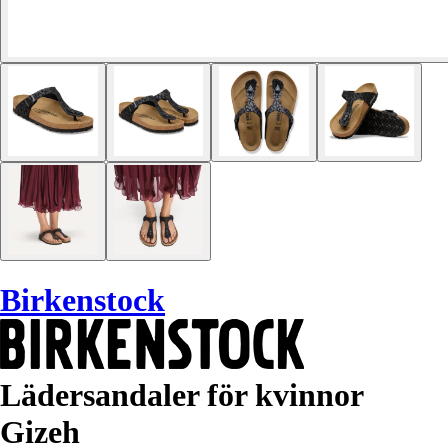
Birkenstock
Lädersandaler för kvinnor
Gizeh