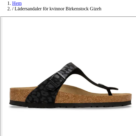
Hem
/
Lädersandaler för kvinnor Birkenstock Gizeh