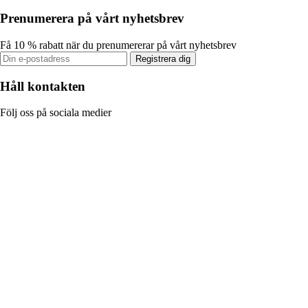
Prenumerera på vårt nyhetsbrev
Få 10 % rabatt när du prenumererar på vårt nyhetsbrev
Registrera dig
Håll kontakten
Följ oss på sociala medier