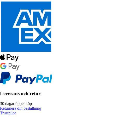
Leverans och retur
30 dagar öppet köp
Returnera din beställning
Trustpilot