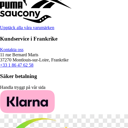
Upptäck alla våra varumärken
Kundservice i Frankrike
Kontakta oss
11 rue Bernard Maris
37270 Montlouis-sur-Loire, Frankrike
+33 1 86 47 62 58
Säker betalning
Handla tryggt på vår sida