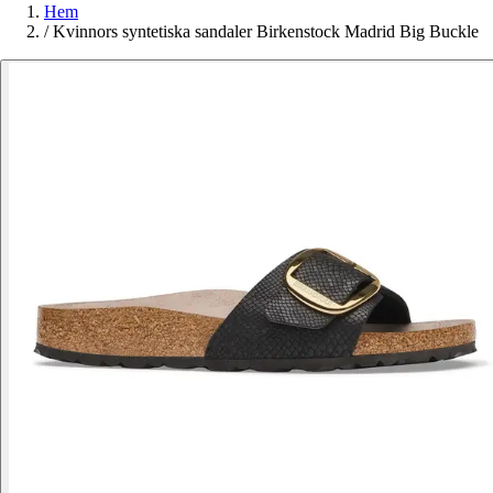
Hem
/
Kvinnors syntetiska sandaler Birkenstock Madrid Big Buckle