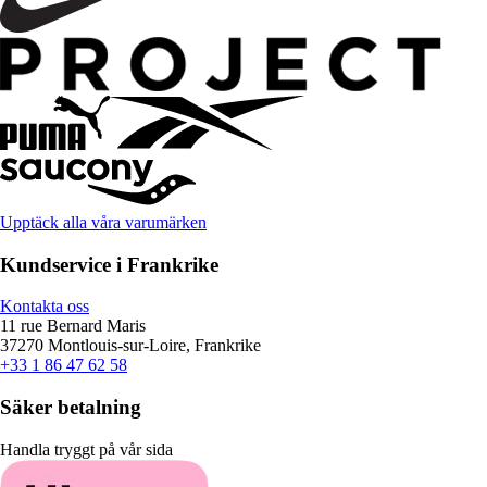
Upptäck alla våra varumärken
Kundservice i Frankrike
Kontakta oss
11 rue Bernard Maris
37270 Montlouis-sur-Loire, Frankrike
+33 1 86 47 62 58
Säker betalning
Handla tryggt på vår sida