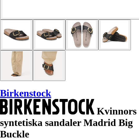
Birkenstock
Kvinnors
syntetiska sandaler Madrid Big
Buckle