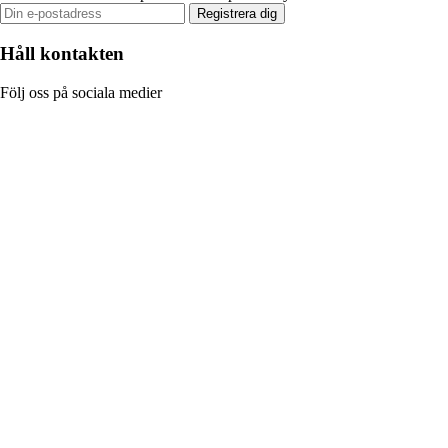
Registrera dig
Håll kontakten
Följ oss på sociala medier