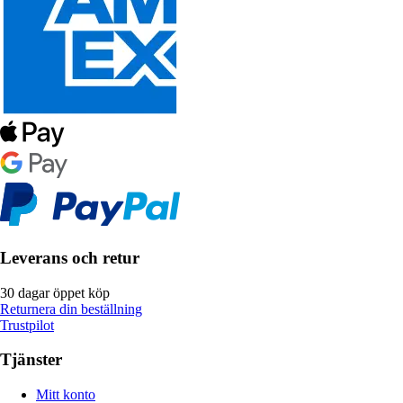
Leverans och retur
30 dagar öppet köp
Returnera din beställning
Trustpilot
Tjänster
Mitt konto