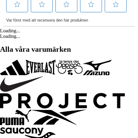
Loading...
Loading...
Alla våra varumärken