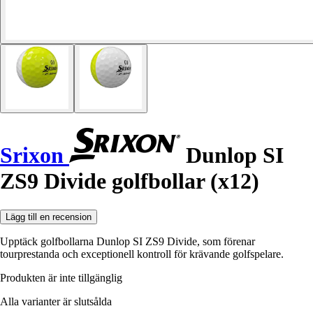
Srixon
Dunlop SI
ZS9 Divide golfbollar (x12)
Lägg till en recension
Upptäck golfbollarna Dunlop SI ZS9 Divide, som förenar
tourprestanda och exceptionell kontroll för krävande golfspelare.
Produkten är inte tillgänglig
Alla varianter är slutsålda