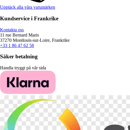
Upptäck alla våra varumärken
Kundservice i Frankrike
Kontakta oss
11 rue Bernard Maris
37270 Montlouis-sur-Loire, Frankrike
+33 1 86 47 62 58
Säker betalning
Handla tryggt på vår sida