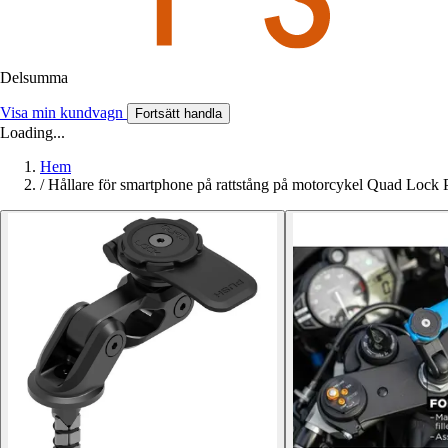
Delsumma
Visa min kundvagn
Fortsätt handla
Loading...
Hem
/
Hållare för smartphone på rattstång på motorcykel Quad Lock 