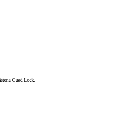
fästena Quad Lock.