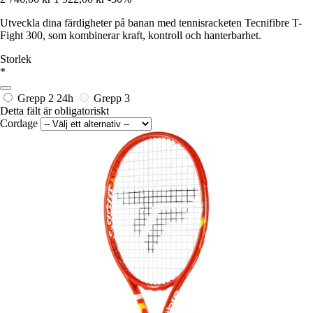
Utveckla dina färdigheter på banan med tennisracketen Tecnifibre T-
Fight 300, som kombinerar kraft, kontroll och hanterbarhet.
Storlek
*
Grepp 2
24h
Grepp 3
Detta fält är obligatoriskt
Cordage