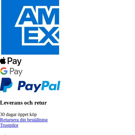
Leverans och retur
30 dagar öppet köp
Returnera din beställning
Trustpilot