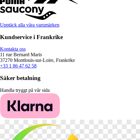
Upptäck alla våra varumärken
Kundservice i Frankrike
Kontakta oss
11 rue Bernard Maris
37270 Montlouis-sur-Loire, Frankrike
+33 1 86 47 62 58
Säker betalning
Handla tryggt på vår sida