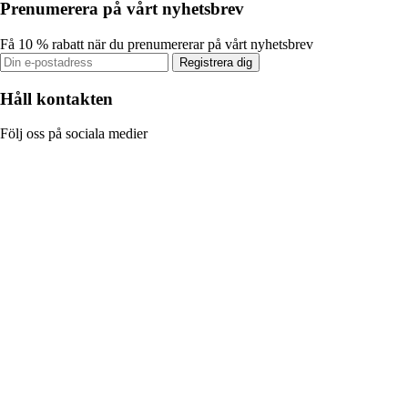
Prenumerera på vårt nyhetsbrev
Få 10 % rabatt när du prenumererar på vårt nyhetsbrev
Registrera dig
Håll kontakten
Följ oss på sociala medier