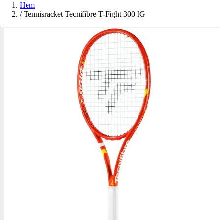
Hem
/
Tennisracket Tecnifibre T-Fight 300 IG