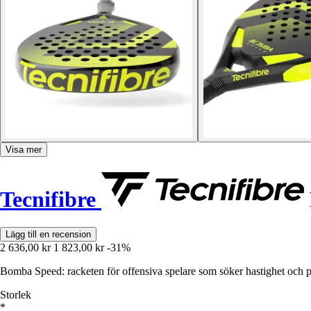
Visa mer
Tecnifibre
Lägg till en recension
2 636,00 kr
1 823,00 kr
-31%
Bomba Speed: racketen för offensiva spelare som söker hastighet och p
Storlek
*