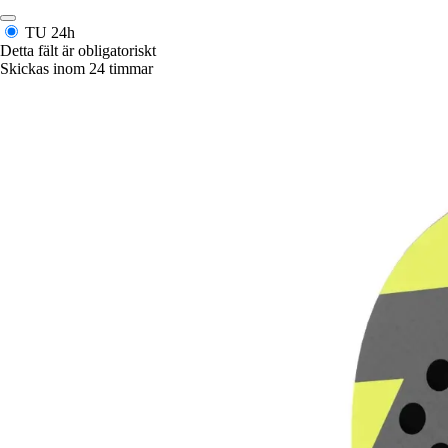
TU
24h
Detta fält är obligatoriskt
Skickas inom 24 timmar