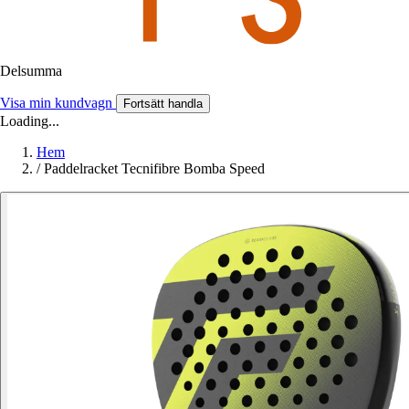
Delsumma
Visa min kundvagn
Fortsätt handla
Loading...
Hem
/
Paddelracket Tecnifibre Bomba Speed