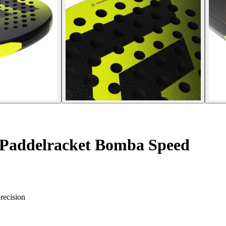
Paddelracket Bomba Speed
recision