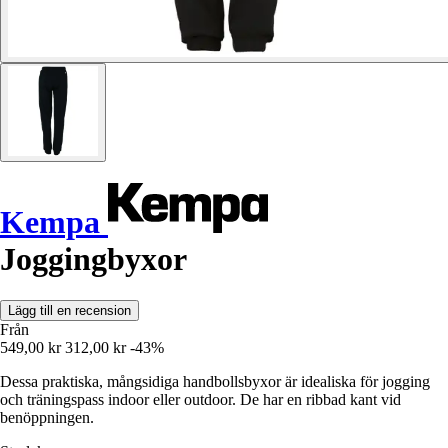
Kempa
Joggingbyxor
Lägg till en recension
Från
549,00 kr
312,00 kr
-43%
Dessa praktiska, mångsidiga handbollsbyxor är idealiska för jogging
och träningspass indoor eller outdoor. De har en ribbad kant vid
benöppningen.