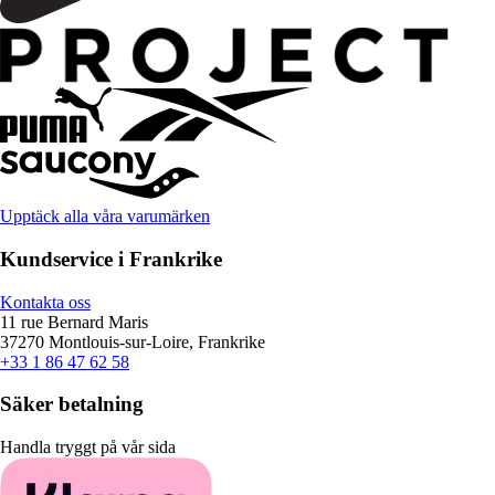
Upptäck alla våra varumärken
Kundservice i Frankrike
Kontakta oss
11 rue Bernard Maris
37270 Montlouis-sur-Loire, Frankrike
+33 1 86 47 62 58
Säker betalning
Handla tryggt på vår sida