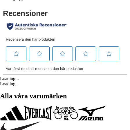
Loading...
Loading...
Alla våra varumärken