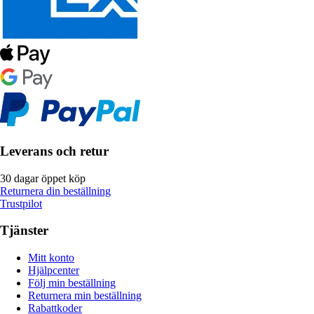
Leverans och retur
30 dagar öppet köp
Returnera din beställning
Trustpilot
Tjänster
Mitt konto
Hjälpcenter
Följ min beställning
Returnera min beställning
Rabattkoder