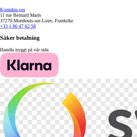
Kontakta oss
11 rue Bernard Maris
37270 Montlouis-sur-Loire, Frankrike
+33 1 86 47 62 58
Säker betalning
Handla tryggt på vår sida