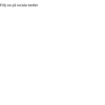
Följ oss på sociala medier