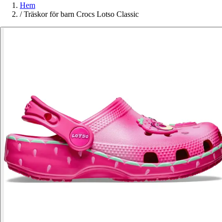
Hem
/
Träskor för barn Crocs Lotso Classic