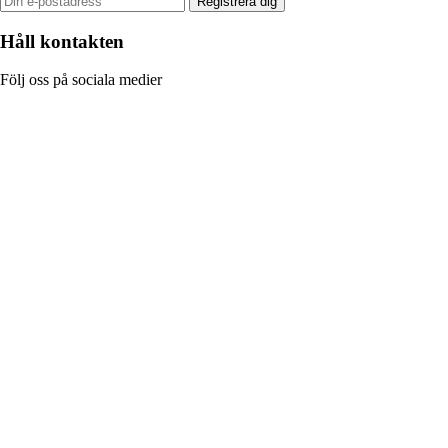
Registrera dig
Håll kontakten
Följ oss på sociala medier