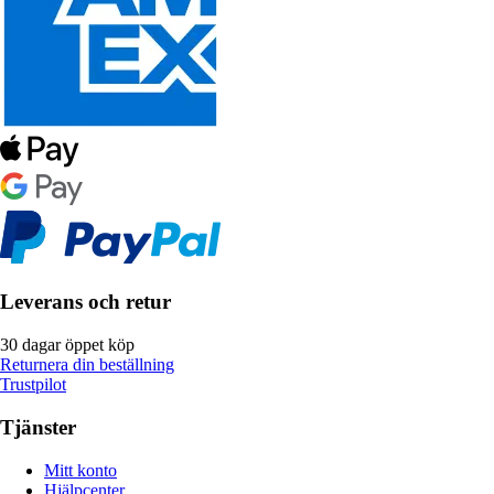
Leverans och retur
30 dagar öppet köp
Returnera din beställning
Trustpilot
Tjänster
Mitt konto
Hjälpcenter