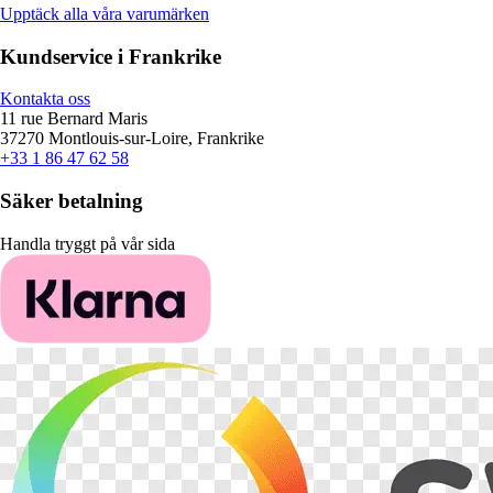
Upptäck alla våra varumärken
Kundservice i Frankrike
Kontakta oss
11 rue Bernard Maris
37270 Montlouis-sur-Loire, Frankrike
+33 1 86 47 62 58
Säker betalning
Handla tryggt på vår sida