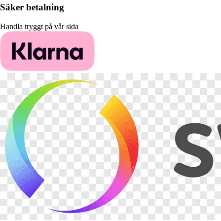
Säker betalning
Handla tryggt på vår sida