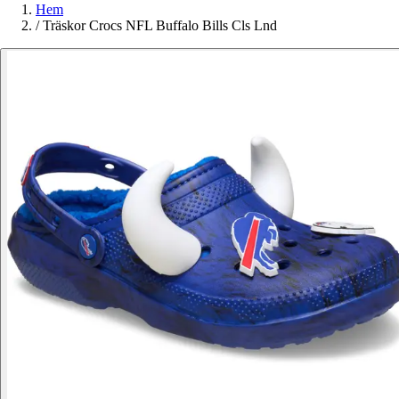
Hem
/
Träskor Crocs NFL Buffalo Bills Cls Lnd