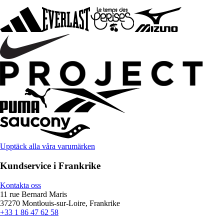
Upptäck alla våra varumärken
Kundservice i Frankrike
Kontakta oss
11 rue Bernard Maris
37270 Montlouis-sur-Loire, Frankrike
+33 1 86 47 62 58