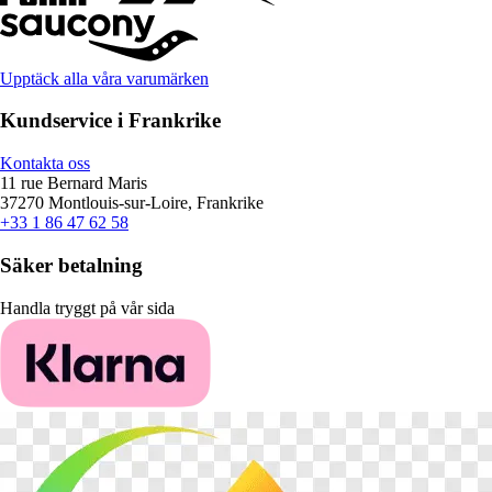
Upptäck alla våra varumärken
Kundservice i Frankrike
Kontakta oss
11 rue Bernard Maris
37270 Montlouis-sur-Loire, Frankrike
+33 1 86 47 62 58
Säker betalning
Handla tryggt på vår sida