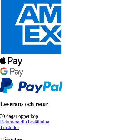
Leverans och retur
30 dagar öppet köp
Returnera din beställning
Trustpilot
Tjänster