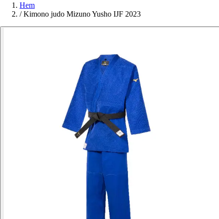
Hem
/
Kimono judo Mizuno Yusho IJF 2023