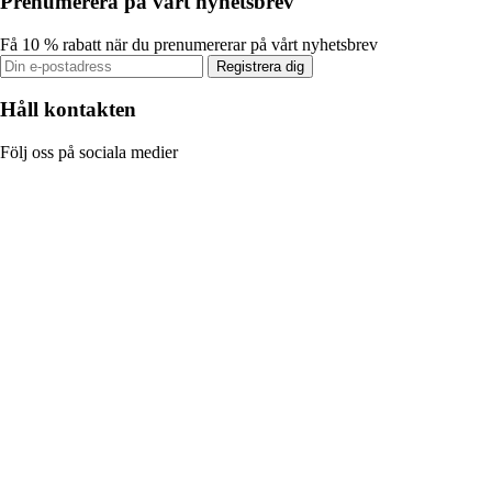
Prenumerera på vårt nyhetsbrev
Få 10 % rabatt när du prenumererar på vårt nyhetsbrev
Registrera dig
Håll kontakten
Följ oss på sociala medier