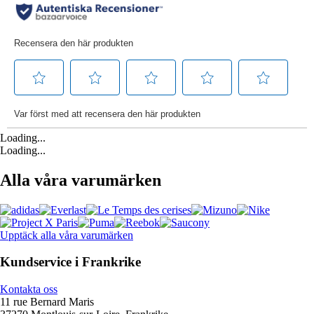
Loading...
Loading...
Alla våra varumärken
Upptäck alla våra varumärken
Kundservice i Frankrike
Kontakta oss
11 rue Bernard Maris