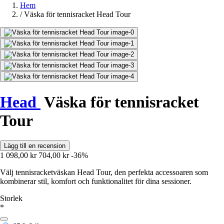
Hem
/
Väska för tennisracket Head Tour
Head
Väska för tennisracket
Tour
Lägg till en recension
1 098,00 kr
704,00 kr
-36%
Välj tennisracketväskan Head Tour, den perfekta accessoaren som
kombinerar stil, komfort och funktionalitet för dina sessioner.
Storlek
*