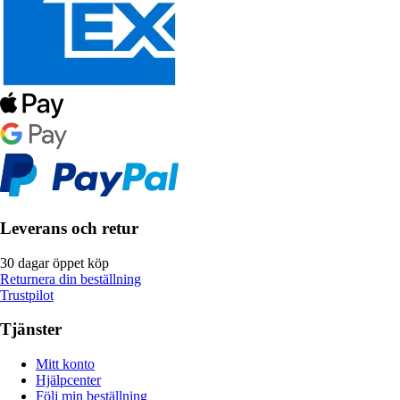
Leverans och retur
30 dagar öppet köp
Returnera din beställning
Trustpilot
Tjänster
Mitt konto
Hjälpcenter
Följ min beställning