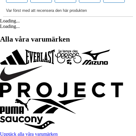
Loading...
Loading...
Alla våra varumärken
Upptäck alla våra varumärken