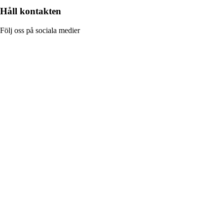
Håll kontakten
Följ oss på sociala medier