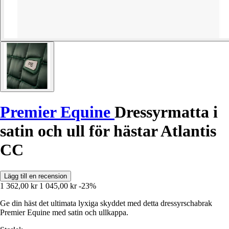
Premier Equine
Dressyrmatta i
satin och ull för hästar Atlantis
CC
Lägg till en recension
1 362,00 kr
1 045,00 kr
-23%
Ge din häst det ultimata lyxiga skyddet med detta dressyrschabrak
Premier Equine med satin och ullkappa.