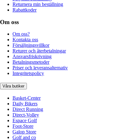
Returnera min beställning
Rabattkoder
Om oss
Om oss?
Kontakta oss
Försäljningsvillkor
Returer och återbetalningar
Ansvarsfriskrivning
Betalningsmetoder
Priser och leveransalternativ
Integritetspolicy
Våra butiker
Basket-Center
Daily Bikers
Direct Running
Direct-Volley
Espace Golf
Foot-Store
Galop Store
Golf and co