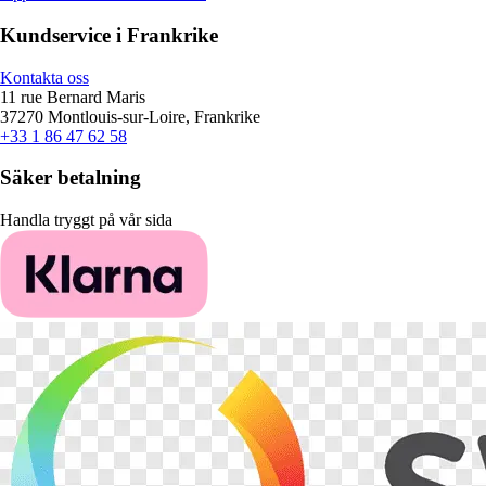
Kundservice i Frankrike
Kontakta oss
11 rue Bernard Maris
37270 Montlouis-sur-Loire, Frankrike
+33 1 86 47 62 58
Säker betalning
Handla tryggt på vår sida