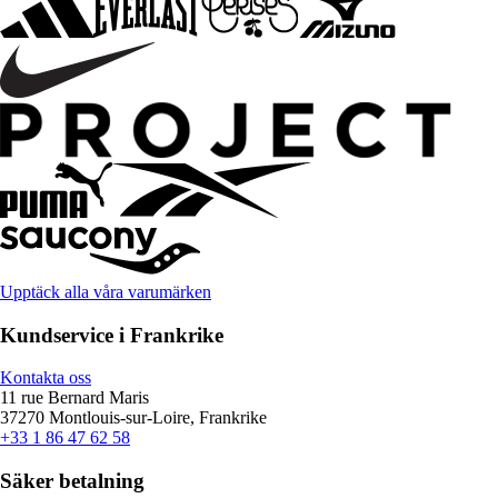
Upptäck alla våra varumärken
Kundservice i Frankrike
Kontakta oss
11 rue Bernard Maris
37270 Montlouis-sur-Loire, Frankrike
+33 1 86 47 62 58
Säker betalning