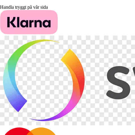
Handla tryggt på vår sida