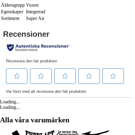
Åldersgrupp
Vuxen
Egenskaper
Integrerad
Sortiment
Super Air
Loading...
Loading...
Alla våra varumärken