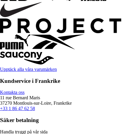
Upptäck alla våra varumärken
Kundservice i Frankrike
Kontakta oss
11 rue Bernard Maris
37270 Montlouis-sur-Loire, Frankrike
+33 1 86 47 62 58
Säker betalning
Handla tryggt på vår sida