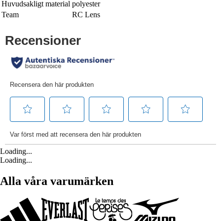
Huvudsakligt material
polyester
Team
RC Lens
Loading...
Loading...
Alla våra varumärken