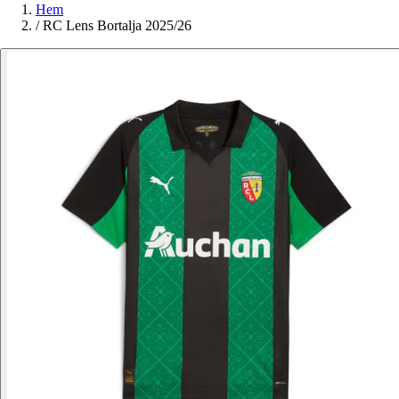
Hem
/
RC Lens Bortalja 2025/26