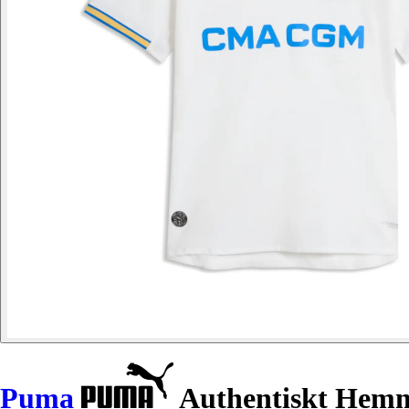
Puma
Authentiskt Hem