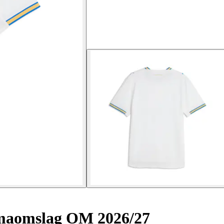
maomslag OM 2026/27