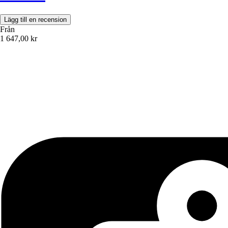
Lägg till en recension
Från
1 647,00 kr