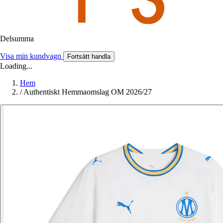
Delsumma
Visa min kundvagn
Fortsätt handla
Loading...
Hem
/
Authentiskt Hemmaomslag OM 2026/27