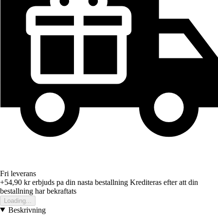
Fri leverans
+54,90 kr
erbjuds pa din nasta bestallning
Krediteras efter att din
bestallning har bekraftats
Loading...
Beskrivning