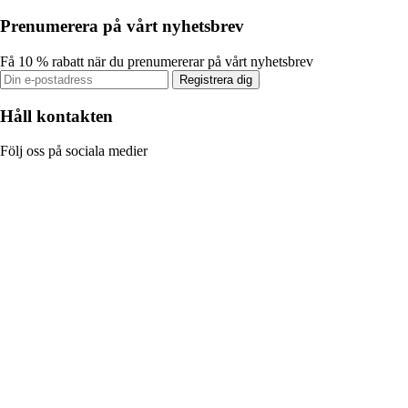
Prenumerera på vårt nyhetsbrev
Få 10 % rabatt när du prenumererar på vårt nyhetsbrev
Registrera dig
Håll kontakten
Följ oss på sociala medier