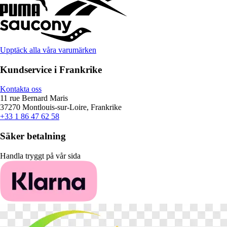
Upptäck alla våra varumärken
Kundservice i Frankrike
Kontakta oss
11 rue Bernard Maris
37270 Montlouis-sur-Loire, Frankrike
+33 1 86 47 62 58
Säker betalning
Handla tryggt på vår sida