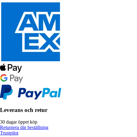
Leverans och retur
30 dagar öppet köp
Returnera din beställning
Trustpilot