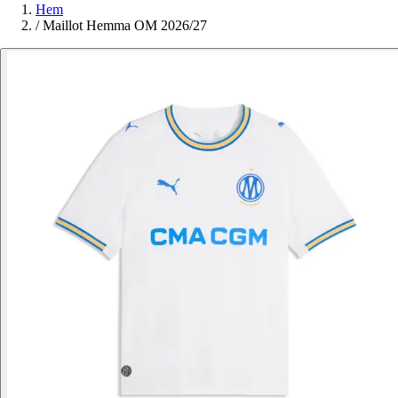
Hem
/
Maillot Hemma OM 2026/27