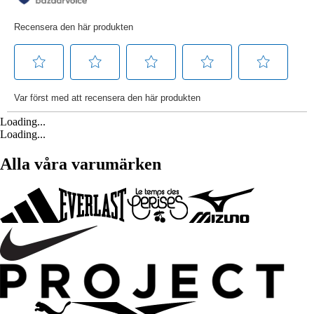
Loading...
Loading...
Alla våra varumärken