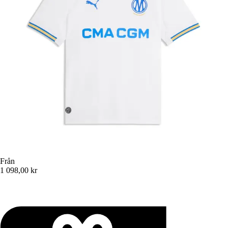
Från
1 098,00 kr