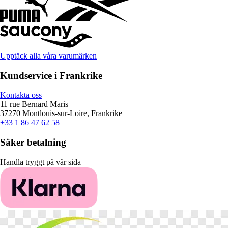
Upptäck alla våra varumärken
Kundservice i Frankrike
Kontakta oss
11 rue Bernard Maris
37270 Montlouis-sur-Loire, Frankrike
+33 1 86 47 62 58
Säker betalning
Handla tryggt på vår sida