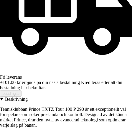
Fri leverans
+101,00 kr
erbjuds pa din nasta bestallning
Krediteras efter att din
bestallning har bekraftats
Loading...
Beskrivning
Tennisklubban Prince TXTZ Tour 100 P 290 är ett exceptionellt val
för spelare som söker prestanda och kontroll. Designad av det kända
märket Prince, drar den nytta av avancerad teknologi som optimerar
varje slag på banan.