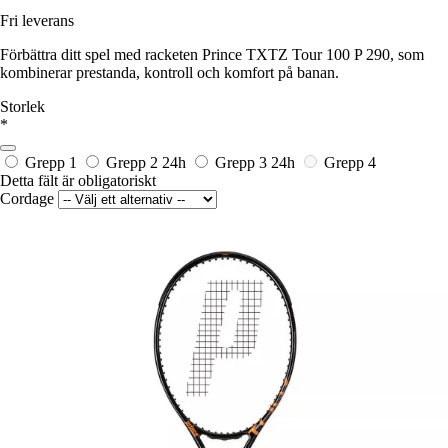
Fri leverans
Förbättra ditt spel med racketen Prince TXTZ Tour 100 P 290, som
kombinerar prestanda, kontroll och komfort på banan.
Storlek
*
Grepp 1
Grepp 2
24h
Grepp 3
24h
Grepp 4
Detta fält är obligatoriskt
Cordage