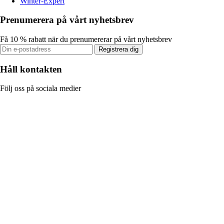
Winter-Expert
Prenumerera på vårt nyhetsbrev
Få 10 % rabatt när du prenumererar på vårt nyhetsbrev
Registrera dig
Håll kontakten
Följ oss på sociala medier