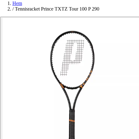
Hem
/
Tennisracket Prince TXTZ Tour 100 P 290