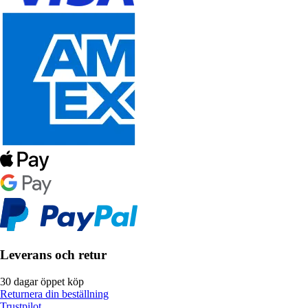
Leverans och retur
30 dagar öppet köp
Returnera din beställning
Trustpilot