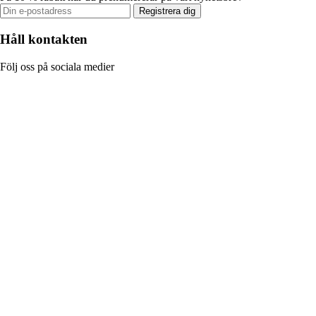
Registrera dig
Håll kontakten
Följ oss på sociala medier