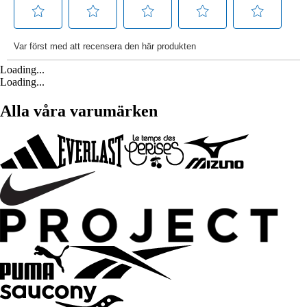
Loading...
Loading...
Alla våra varumärken