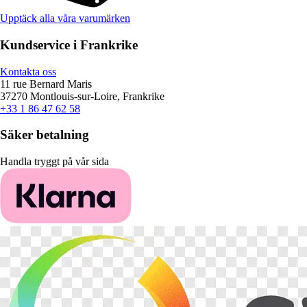
Upptäck alla våra varumärken
Kundservice i Frankrike
Kontakta oss
11 rue Bernard Maris
37270 Montlouis-sur-Loire, Frankrike
+33 1 86 47 62 58
Säker betalning
Handla tryggt på vår sida