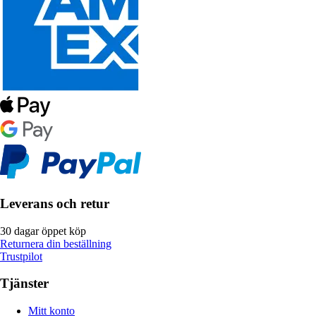
Leverans och retur
30 dagar öppet köp
Returnera din beställning
Trustpilot
Tjänster
Mitt konto