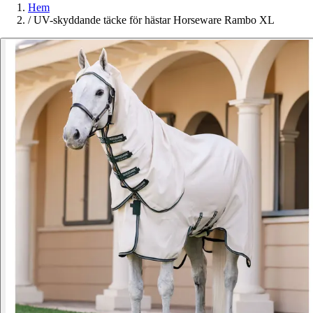
Hem
/
UV-skyddande täcke för hästar Horseware Rambo XL