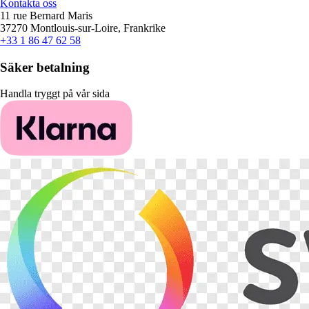
Kontakta oss
11 rue Bernard Maris
37270 Montlouis-sur-Loire, Frankrike
+33 1 86 47 62 58
Säker betalning
Handla tryggt på vår sida