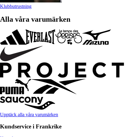
Klubbutrustning
Alla våra varumärken
Upptäck alla våra varumärken
Kundservice i Frankrike