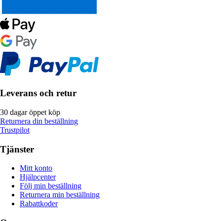
Leverans och retur
30 dagar öppet köp
Returnera din beställning
Trustpilot
Tjänster
Mitt konto
Hjälpcenter
Följ min beställning
Returnera min beställning
Rabattkoder