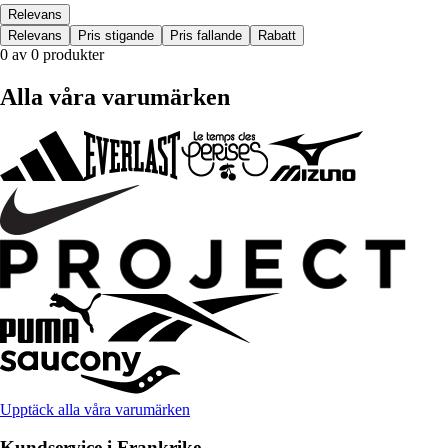
Relevans
Relevans
Pris stigande
Pris fallande
Rabatt
0 av 0 produkter
Alla våra varumärken
Upptäck alla våra varumärken
Kundservice i Frankrike