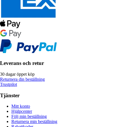
Leverans och retur
30 dagar öppet köp
Returnera din beställning
Trustpilot
Tjänster
Mitt konto
Hjälpcenter
Följ min beställning
Returnera min beställning
Rabattkoder