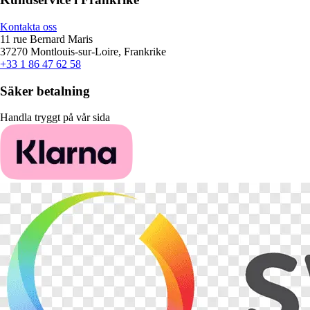
Kontakta oss
11 rue Bernard Maris
37270 Montlouis-sur-Loire, Frankrike
+33 1 86 47 62 58
Säker betalning
Handla tryggt på vår sida