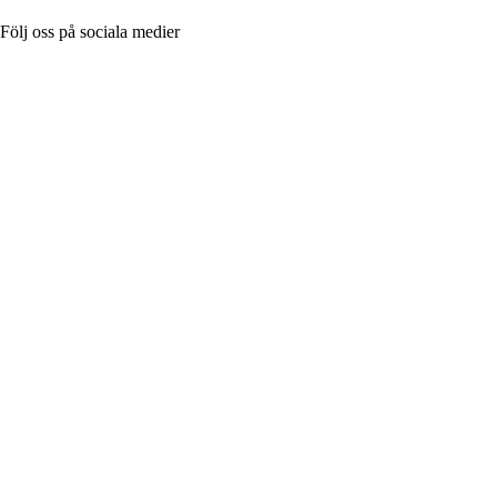
Följ oss på sociala medier