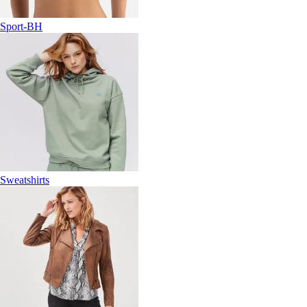
Sport-BH
Sweatshirts