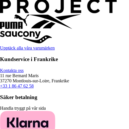
Upptäck alla våra varumärken
Kundservice i Frankrike
Kontakta oss
11 rue Bernard Maris
37270 Montlouis-sur-Loire, Frankrike
+33 1 86 47 62 58
Säker betalning
Handla tryggt på vår sida