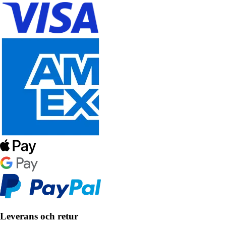
Leverans och retur