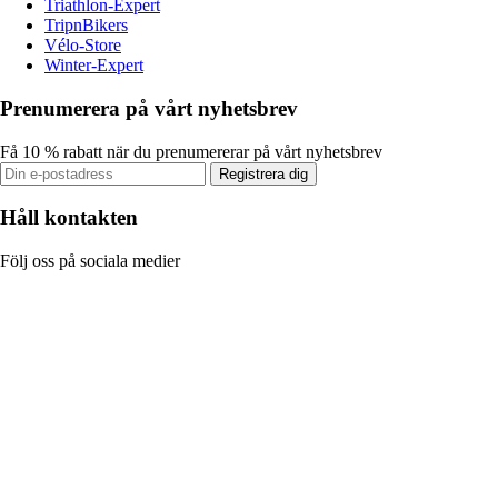
Triathlon-Expert
TripnBikers
Vélo-Store
Winter-Expert
Prenumerera på vårt nyhetsbrev
Få 10 % rabatt när du prenumererar på vårt nyhetsbrev
Registrera dig
Håll kontakten
Följ oss på sociala medier