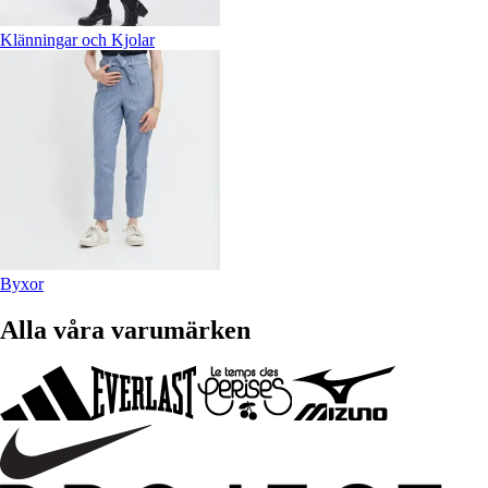
Klänningar och Kjolar
Byxor
Alla våra varumärken