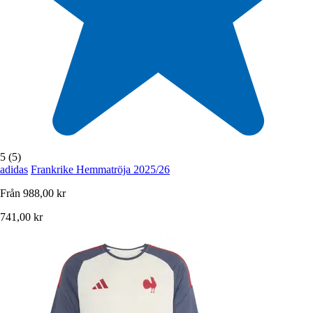
5 (5)
adidas
Frankrike Hemmatröja 2025/26
Från
988,00 kr
741,00 kr