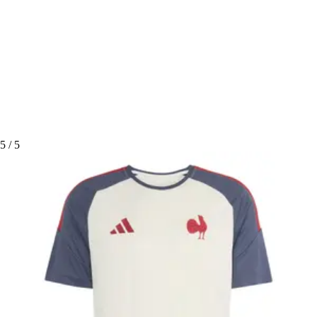
5
/ 5