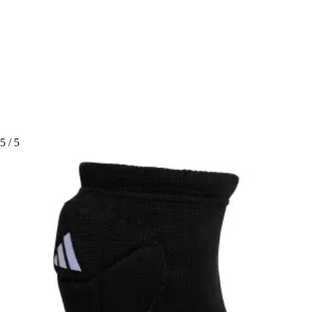
5
/ 5