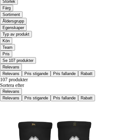
Storlek
Färg
Sortiment
Åldersgrupp
Egenskaper
Typ av produkt
Kön
Team
Pris
Se 107 produkter
Relevans
Relevans
Pris stigande
Pris fallande
Rabatt
107 produkter
Sortera efter
Relevans
Relevans
Pris stigande
Pris fallande
Rabatt