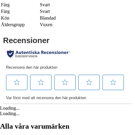
Färg
Svart
Färg
Svart
Kön
Blandad
Åldersgrupp
Vuxen
Loading...
Loading...
Alla våra varumärken