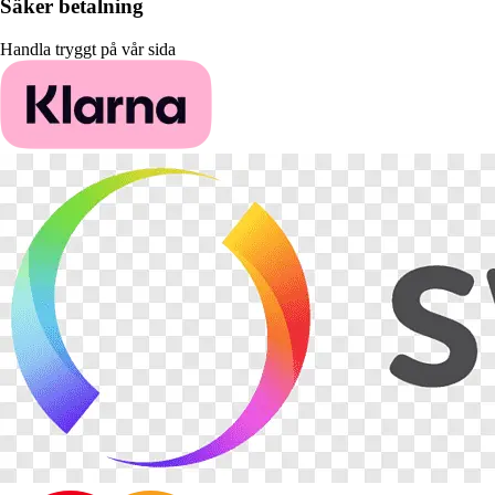
Säker betalning
Handla tryggt på vår sida