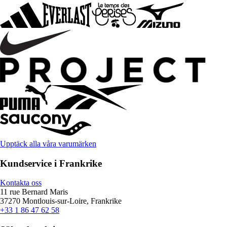
Upptäck alla våra varumärken
Kundservice i Frankrike
Kontakta oss
11 rue Bernard Maris
37270 Montlouis-sur-Loire, Frankrike
+33 1 86 47 62 58