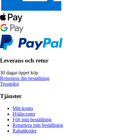
Leverans och retur
30 dagar öppet köp
Returnera din beställning
Trustpilot
Tjänster
Mitt konto
Hjälpcenter
Följ min beställning
Returnera min beställning
Rabattkoder