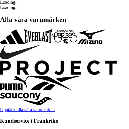
Loading...
Loading...
Alla våra varumärken
Upptäck alla våra varumärken
Kundservice i Frankrike