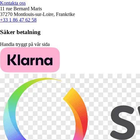
Kontakta oss
11 rue Bernard Maris
37270 Montlouis-sur-Loire, Frankrike
+33 1 86 47 62 58
Säker betalning
Handla tryggt på vår sida