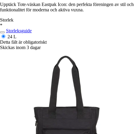
Upptäck Tote-väskan Eastpak Icon: den perfekta föreningen av stil och
funktionalitet för moderna och aktiva vuxna.
Storlek
*
Storleksguide
24 L
Detta fält är obligatoriskt
Skickas inom 3 dagar