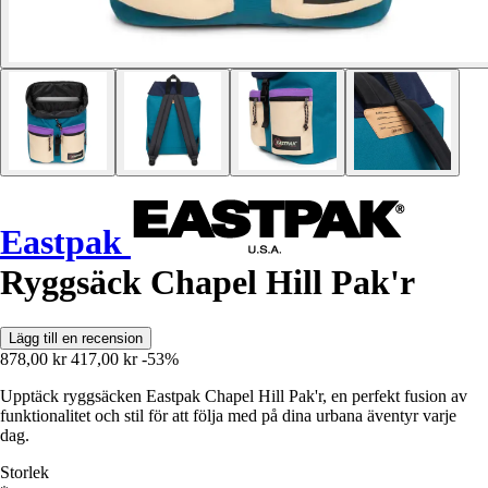
Eastpak
Ryggsäck Chapel Hill Pak'r
Lägg till en recension
878,00 kr
417,00 kr
-53%
Upptäck ryggsäcken Eastpak Chapel Hill Pak'r, en perfekt fusion av
funktionalitet och stil för att följa med på dina urbana äventyr varje
dag.
Storlek