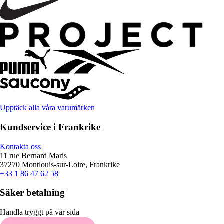
Upptäck alla våra varumärken
Kundservice i Frankrike
Kontakta oss
11 rue Bernard Maris
37270 Montlouis-sur-Loire, Frankrike
+33 1 86 47 62 58
Säker betalning
Handla tryggt på vår sida