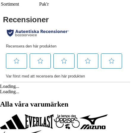
Sortiment
Pak'r
Loading...
Loading...
Alla våra varumärken