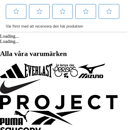
Loading...
Loading...
Alla våra varumärken