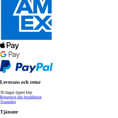
Leverans och retur
30 dagar öppet köp
Returnera din beställning
Trustpilot
Tjänster