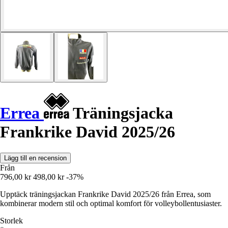
Errea
Träningsjacka
Frankrike David 2025/26
Lägg till en recension
Från
796,00 kr
498,00 kr
-37%
Upptäck träningsjackan Frankrike David 2025/26 från Errea, som
kombinerar modern stil och optimal komfort för volleybollentusiaster.
Storlek