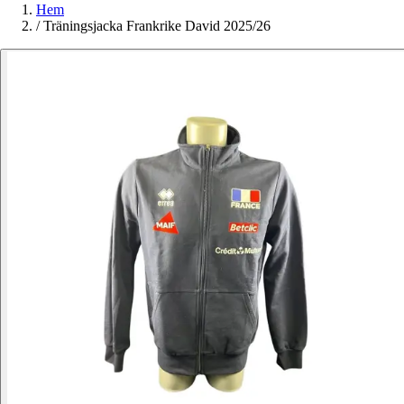
Hem
/
Träningsjacka Frankrike David 2025/26