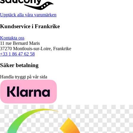
Upptäck alla våra varumärken
Kundservice i Frankrike
Kontakta oss
11 rue Bernard Maris
37270 Montlouis-sur-Loire, Frankrike
+33 1 86 47 62 58
Säker betalning
Handla tryggt på vår sida