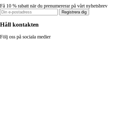
Få 10 % rabatt när du prenumererar på vårt nyhetsbrev
Registrera dig
Håll kontakten
Följ oss på sociala medier