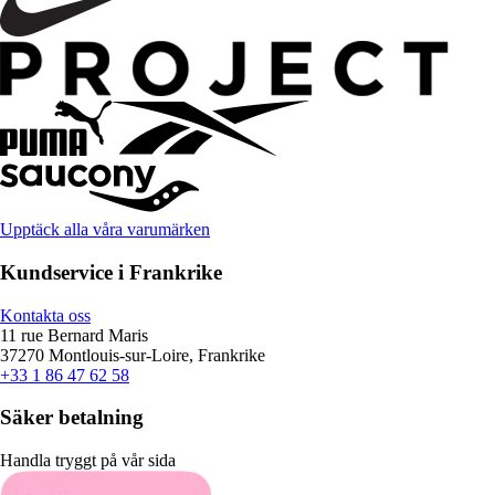
Upptäck alla våra varumärken
Kundservice i Frankrike
Kontakta oss
11 rue Bernard Maris
37270 Montlouis-sur-Loire, Frankrike
+33 1 86 47 62 58
Säker betalning
Handla tryggt på vår sida