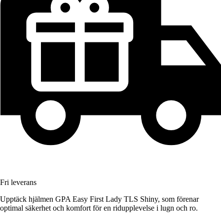
Fri leverans
Upptäck hjälmen GPA Easy First Lady TLS Shiny, som förenar
optimal säkerhet och komfort för en ridupplevelse i lugn och ro.