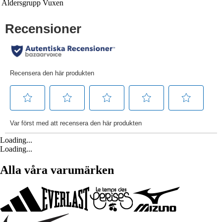
Åldersgrupp
Vuxen
Loading...
Loading...
Alla våra varumärken