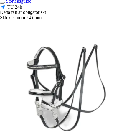
Storleksguide
TU
24h
Detta fält är obligatoriskt
Skickas inom 24 timmar