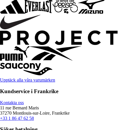
Upptäck alla våra varumärken
Kundservice i Frankrike
Kontakta oss
11 rue Bernard Maris
37270 Montlouis-sur-Loire, Frankrike
+33 1 86 47 62 58
Säker betalning