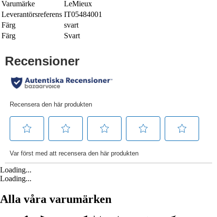
Varumärke
LeMieux
Leverantörsreferens
IT05484001
Färg
svart
Färg
Svart
Loading...
Loading...
Alla våra varumärken