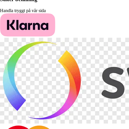
Handla tryggt på vår sida