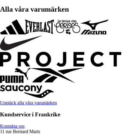
Alla våra varumärken
Upptäck alla våra varumärken
Kundservice i Frankrike
Kontakta oss
11 rue Bernard Maris