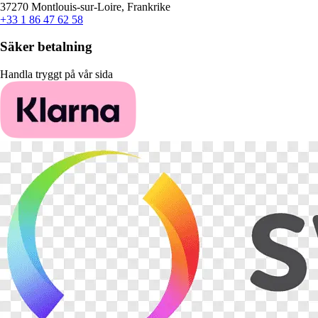
37270 Montlouis-sur-Loire, Frankrike
+33 1 86 47 62 58
Säker betalning
Handla tryggt på vår sida