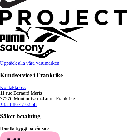
Upptäck alla våra varumärken
Kundservice i Frankrike
Kontakta oss
11 rue Bernard Maris
37270 Montlouis-sur-Loire, Frankrike
+33 1 86 47 62 58
Säker betalning
Handla tryggt på vår sida