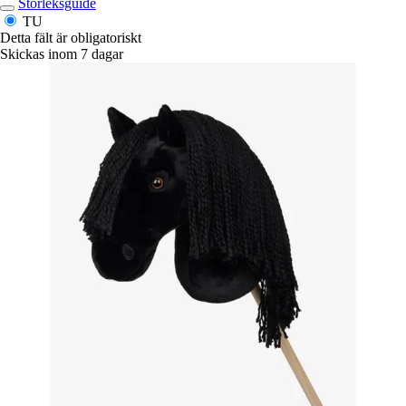
Storleksguide
TU
Detta fält är obligatoriskt
Skickas inom 7 dagar