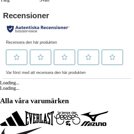
Loading...
Loading...
Alla våra varumärken