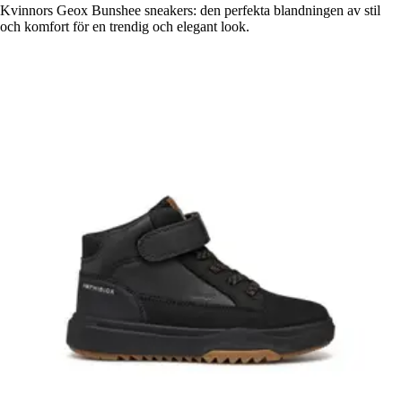
Kvinnors Geox Bunshee sneakers: den perfekta blandningen av stil
och komfort för en trendig och elegant look.