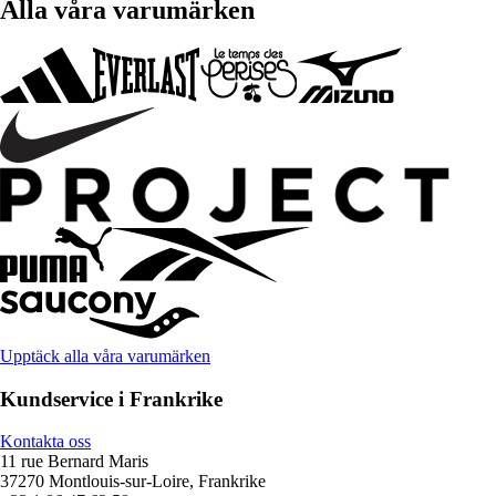
Alla våra varumärken
Upptäck alla våra varumärken
Kundservice i Frankrike
Kontakta oss
11 rue Bernard Maris
37270 Montlouis-sur-Loire, Frankrike