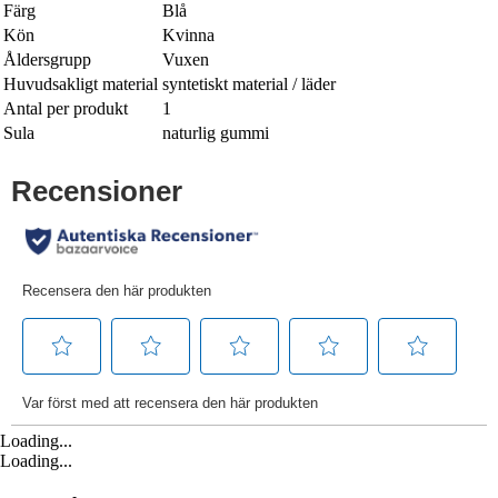
Färg
Blå
Kön
Kvinna
Åldersgrupp
Vuxen
Huvudsakligt material
syntetiskt material / läder
Antal per produkt
1
Sula
naturlig gummi
Loading...
Loading...