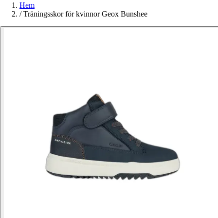
Hem
/
Träningsskor för kvinnor Geox Bunshee