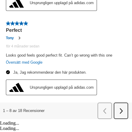
Loading...
Loading...