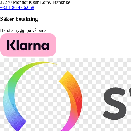
37270 Montlouis-sur-Loire, Frankrike
+33 1 86 47 62 58
Säker betalning
Handla tryggt på vår sida