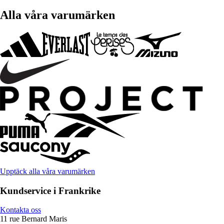
Alla våra varumärken
Upptäck alla våra varumärken
Kundservice i Frankrike
Kontakta oss
11 rue Bernard Maris