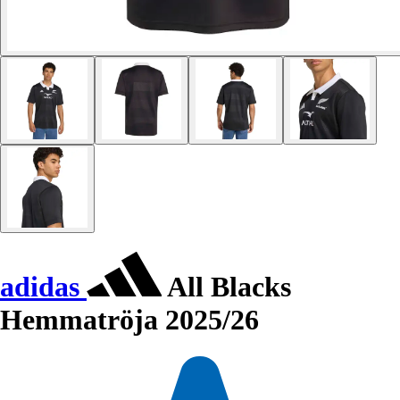
adidas
All Blacks
Hemmatröja 2025/26