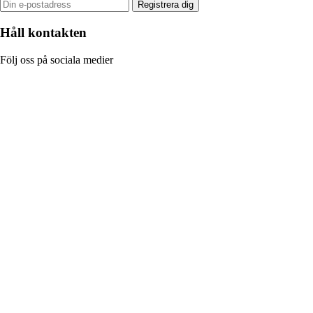
Registrera dig
Håll kontakten
Följ oss på sociala medier