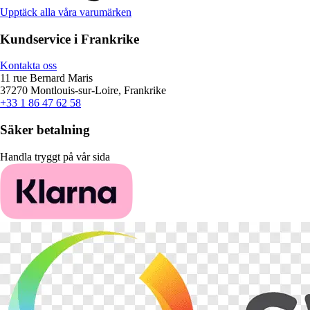
Upptäck alla våra varumärken
Kundservice i Frankrike
Kontakta oss
11 rue Bernard Maris
37270 Montlouis-sur-Loire, Frankrike
+33 1 86 47 62 58
Säker betalning
Handla tryggt på vår sida