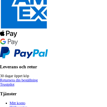
Leverans och retur
30 dagar öppet köp
Returnera din beställning
Trustpilot
Tjänster
Mitt konto