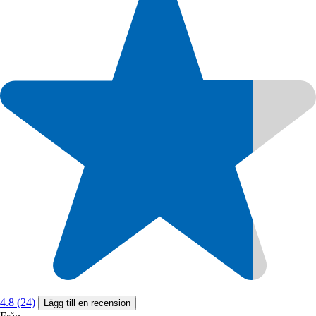
4.8 (24)
Lägg till en recension