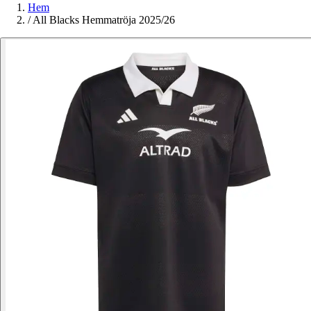
Hem
/
All Blacks Hemmatröja 2025/26