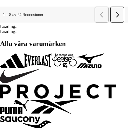
Loading...
Loading...
Alla våra varumärken