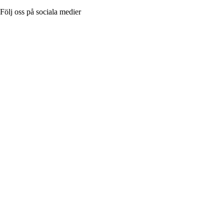
Följ oss på sociala medier