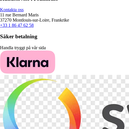
Kontakta oss
11 rue Bernard Maris
37270 Montlouis-sur-Loire, Frankrike
+33 1 86 47 62 58
Säker betalning
Handla tryggt på vår sida