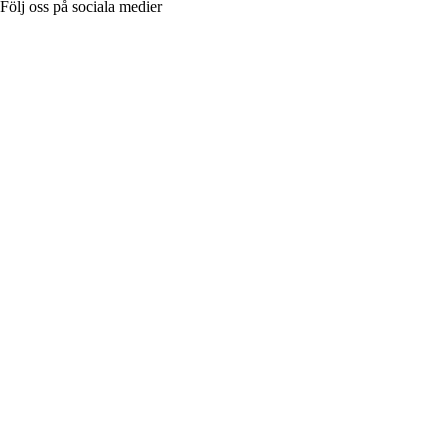
Följ oss på sociala medier