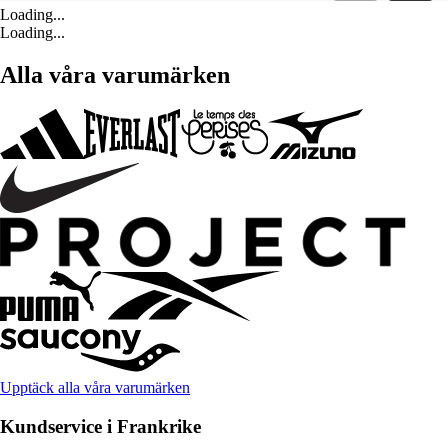
Loading...
Loading...
Alla våra varumärken
Upptäck alla våra varumärken
Kundservice i Frankrike