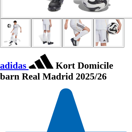
adidas
Kort Domicile
barn Real Madrid 2025/26