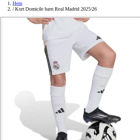
Hem
/
Kort Domicile barn Real Madrid 2025/26