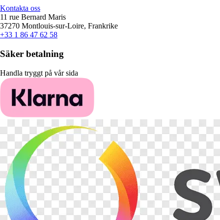
Kontakta oss
11 rue Bernard Maris
37270 Montlouis-sur-Loire, Frankrike
+33 1 86 47 62 58
Säker betalning
Handla tryggt på vår sida