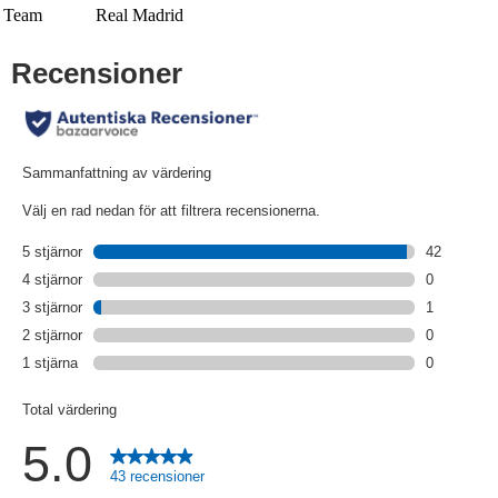
Team
Real Madrid