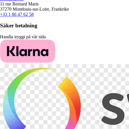
11 rue Bernard Maris
37270 Montlouis-sur-Loire, Frankrike
+33 1 86 47 62 58
Säker betalning
Handla tryggt på vår sida