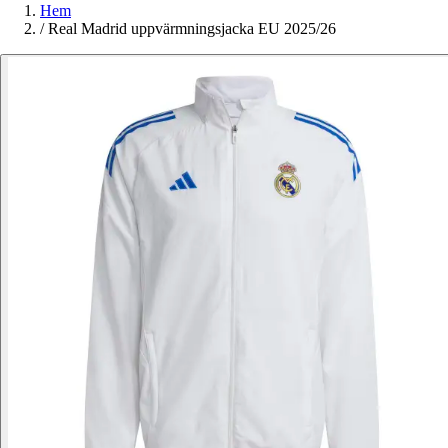
Hem
/
Real Madrid uppvärmningsjacka EU 2025/26