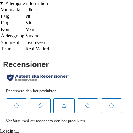
Ytterligare information
Varumärke
adidas
Färg
vit
Färg
Vit
Kön
Män
Åldersgrupp
Vuxen
Sortiment
Teamwear
Team
Real Madrid
Loading...