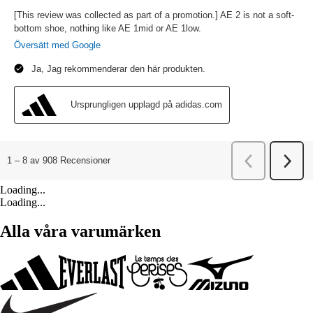
Loading...
Loading...
Alla våra varumärken