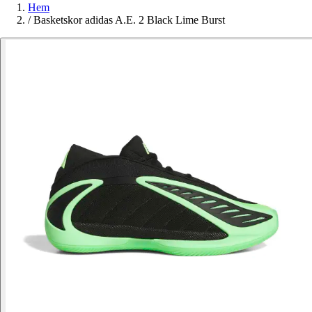
Hem
/
Basketskor adidas A.E. 2 Black Lime Burst