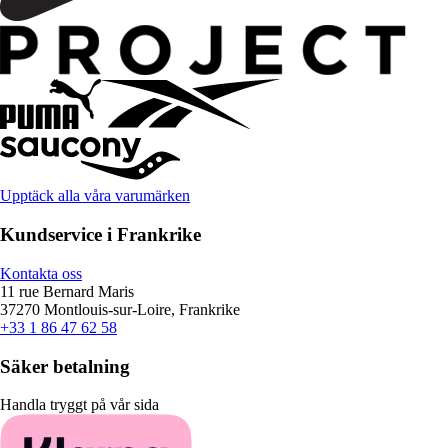
Upptäck alla våra varumärken
Kundservice i Frankrike
Kontakta oss
11 rue Bernard Maris
37270 Montlouis-sur-Loire, Frankrike
+33 1 86 47 62 58
Säker betalning
Handla tryggt på vår sida