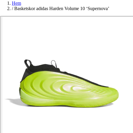
Hem
/
Basketskor adidas Harden Volume 10 ‘Supernova’