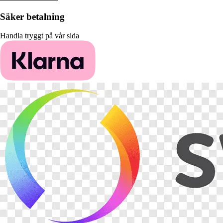
Säker betalning
Handla tryggt på vår sida