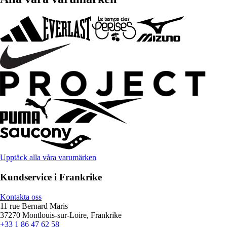
Upptäck alla våra varumärken
Kundservice i Frankrike
Kontakta oss
11 rue Bernard Maris
37270 Montlouis-sur-Loire, Frankrike
+33 1 86 47 62 58