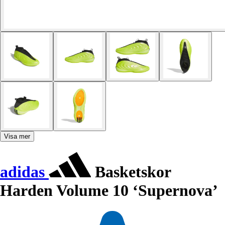
Visa mer
adidas
Basketskor
Harden Volume 10 ‘Supernova’