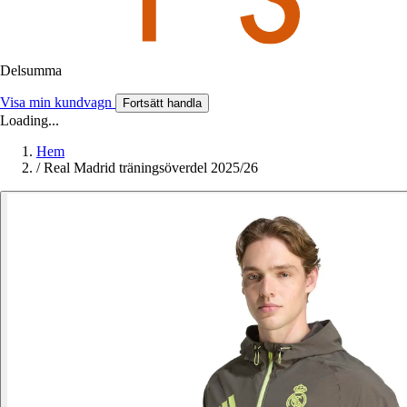
Delsumma
Visa min kundvagn
Fortsätt handla
Loading...
Hem
/
Real Madrid träningsöverdel 2025/26