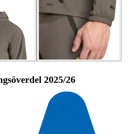
gsöverdel 2025/26