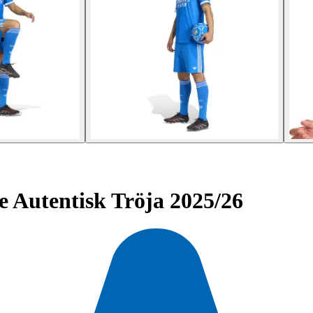
 Autentisk Tröja 2025/26