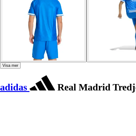
Visa mer
adidas
Real Madrid Tredje